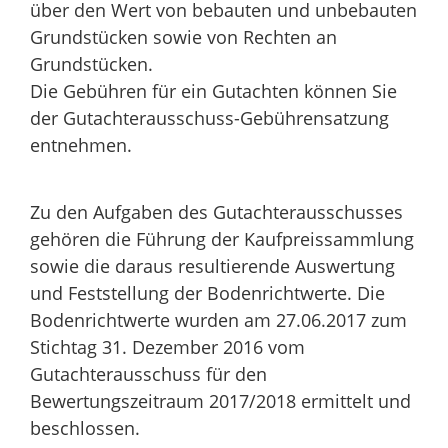
über den Wert von bebauten und unbebauten
Grundstücken sowie von Rechten an
Grundstücken.
Die Gebühren für ein Gutachten können Sie
der Gutachterausschuss-Gebührensatzung
entnehmen.
Zu den Aufgaben des Gutachterausschusses
gehören die Führung der Kaufpreissammlung
sowie die daraus resultierende Auswertung
und Feststellung der Bodenrichtwerte. Die
Bodenrichtwerte wurden am 27.06.2017 zum
Stichtag 31. Dezember 2016 vom
Gutachterausschuss für den
Bewertungszeitraum 2017/2018 ermittelt und
beschlossen.