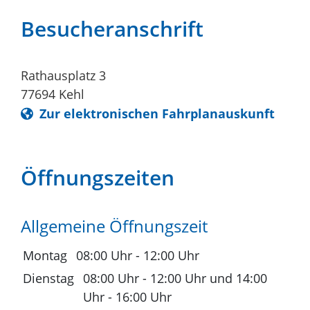
Besucheranschrift
Rathausplatz 3
77694
Kehl
Zur elektronischen Fahrplanauskunft
Öffnungszeiten
Allgemeine Öffnungszeit
Montag
08:00 Uhr
-
12:00 Uhr
Dienstag
08:00 Uhr
-
12:00 Uhr
und
14:00
Uhr
-
16:00 Uhr