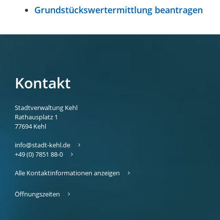
Grundstückswertermittlung beantragen
Kontakt
Stadtverwaltung Kehl
Rathausplatz 1
77694
Kehl
info@stadt-kehl.de
+49 (0) 7851 88-0
Alle Kontaktinformationen anzeigen
Öffnungszeiten