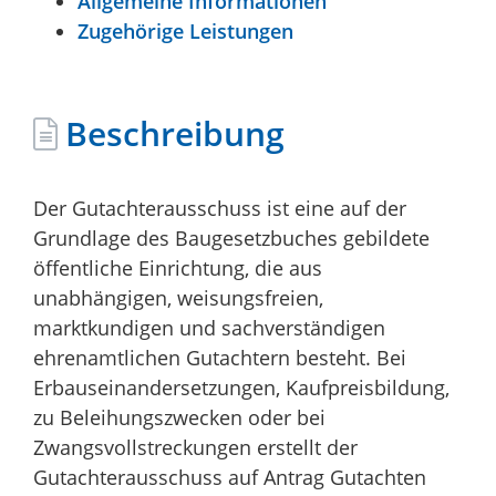
Allgemeine Informationen
Zugehörige Leistungen
Beschreibung
Der Gutachterausschuss ist eine auf der
Grundlage des Baugesetzbuches gebildete
öffentliche Einrichtung, die aus
unabhängigen, weisungsfreien,
marktkundigen und sachverständigen
ehrenamtlichen Gutachtern besteht. Bei
Erbauseinandersetzungen, Kaufpreisbildung,
zu Beleihungszwecken oder bei
Zwangsvollstreckungen erstellt der
Gutachterausschuss auf Antrag Gutachten