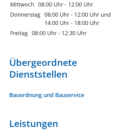
Mittwoch
08:00 Uhr
-
12:00 Uhr
Donnerstag
08:00 Uhr
-
12:00 Uhr
und
14:00 Uhr
-
18:00 Uhr
Freitag
08:00 Uhr
-
12:30 Uhr
Übergeordnete
Dienststellen
Bauordnung und Bauservice
Leistungen