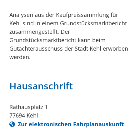
Analysen aus der Kaufpreissammlung für
Kehl sind in einem Grundstücksmarktbericht
zusammengestellt. Der
Grundstücksmarktbericht kann beim
Gutachterausschuss der Stadt Kehl erworben
werden.
Hausanschrift
Rathausplatz 1
77694
Kehl
Zur elektronischen Fahrplanauskunft