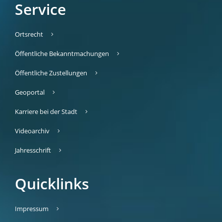
Service
Ortsrecht
Öffentliche Bekanntmachungen
Öffentliche Zustellungen
Geoportal
Karriere bei der Stadt
Videoarchiv
Jahresschrift
Quicklinks
Impressum